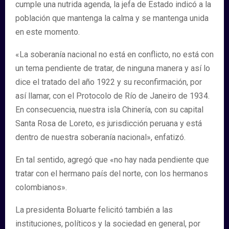
cumple una nutrida agenda, la jefa de Estado indicó a la
población que mantenga la calma y se mantenga unida
en este momento.
«La soberanía nacional no está en conflicto, no está con
un tema pendiente de tratar, de ninguna manera y así lo
dice el tratado del año 1922 y su reconfirmación, por
así llamar, con el Protocolo de Río de Janeiro de 1934.
En consecuencia, nuestra isla Chinería, con su capital
Santa Rosa de Loreto, es jurisdicción peruana y está
dentro de nuestra soberanía nacional», enfatizó.
En tal sentido, agregó que «no hay nada pendiente que
tratar con el hermano país del norte, con los hermanos
colombianos».
La presidenta Boluarte felicitó también a las
instituciones, políticos y la sociedad en general, por