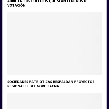
ABRIL EN LOS COLEGIOS QUE SEAN CENTROS DE
VOTACIÓN
SOCIEDADES PATRIÓTICAS RESPALDAN PROYECTOS
REGIONALES DEL GORE TACNA