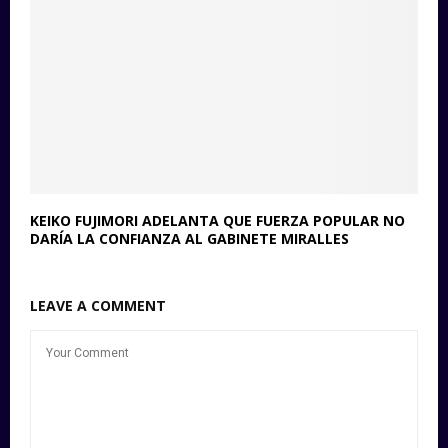
KEIKO FUJIMORI ADELANTA QUE FUERZA POPULAR NO
DARÍA LA CONFIANZA AL GABINETE MIRALLES
LEAVE A COMMENT