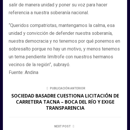
salir de manera unidad y poner su voz para hacer
referencia a nuestra soberanía nacional.
“Queridos compatriotas, mantengamos la calma, esa
unidad y convicción de defender nuestra soberanía,
nuestra democracia y no tenemos por qué ponernos en
sobresalto porque no hay un motivo, y menos tenemos
un tema pendiente limítrofe con nuestros hermanos
vecinos de la región”, subrayó.
Fuente: Andina
PUBLICACIÓN ANTERIOR
SOCIEDAD BASADRE CUESTIONA LICITACIÓN DE
CARRETERA TACNA – BOCA DEL RÍO Y EXIGE
TRANSPARENCIA
NEXT POST