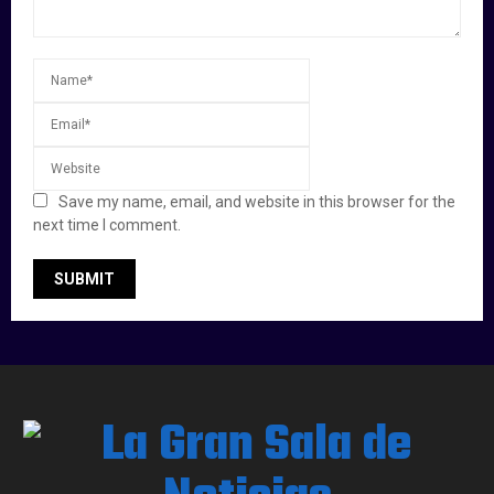
Save my name, email, and website in this browser for the
next time I comment.