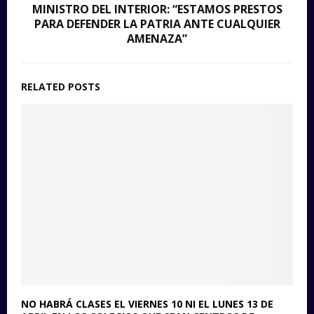
MINISTRO DEL INTERIOR: “ESTAMOS PRESTOS
PARA DEFENDER LA PATRIA ANTE CUALQUIER
AMENAZA”
RELATED POSTS
NO HABRÁ CLASES EL VIERNES 10 NI EL LUNES 13 DE