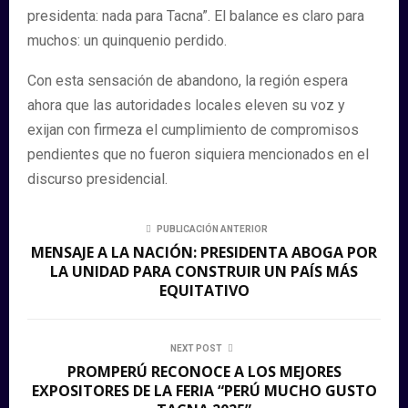
presidenta: nada para Tacna”. El balance es claro para
muchos: un quinquenio perdido.
Con esta sensación de abandono, la región espera
ahora que las autoridades locales eleven su voz y
exijan con firmeza el cumplimiento de compromisos
pendientes que no fueron siquiera mencionados en el
discurso presidencial.
PUBLICACIÓN ANTERIOR
MENSAJE A LA NACIÓN: PRESIDENTA ABOGA POR
LA UNIDAD PARA CONSTRUIR UN PAÍS MÁS
EQUITATIVO
NEXT POST
PROMPERÚ RECONOCE A LOS MEJORES
EXPOSITORES DE LA FERIA “PERÚ MUCHO GUSTO