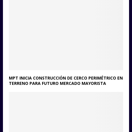
MPT INICIA CONSTRUCCIÓN DE CERCO PERIMÉTRICO EN
TERRENO PARA FUTURO MERCADO MAYORISTA