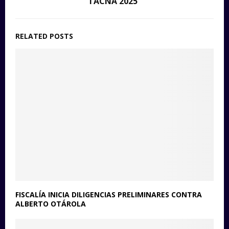
TACNA 2025”
RELATED POSTS
FISCALÍA INICIA DILIGENCIAS PRELIMINARES CONTRA
ALBERTO OTÁROLA