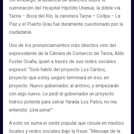
culminación del Hospital Hipólito Unanue, la doble vía
Tacna – Boca del Río, la carretera Tacna – Collpa – La
Paz y el Puerto Grau fue duramente cuestionado por la
ciudadanía.
Uno de los pronunciamientos más directos vino del
expresidente de la Cámara de Comercio de Tacna, Aldo
Fuster Ocaña, quien a través de sus redes sociales
expresó: “Solo habló del proyecto Los Cardos,
proyecto que estoy seguro terminará en eso, en
proyecto. Nuevo gobernador, al archivo, y empezarán
con algo nuevo. Le pedí al gobernador un proyecto
hídrico potente para salvar Yarada Los Palos, no me
entendió. ¡Una pena!”
A esto se suma el sentir popular que circula en medios
locales y redes sociales bajo la frase: “Mensaje de la