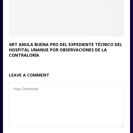
GRT ANULA BUENA PRO DEL EXPEDIENTE TÉCNICO DEL
HOSPITAL UNANUE POR OBSERVACIONES DE LA
CONTRALORÍA
LEAVE A COMMENT