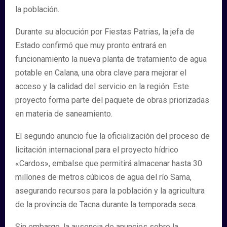
la población.
Durante su alocución por Fiestas Patrias, la jefa de
Estado confirmó que muy pronto entrará en
funcionamiento la nueva planta de tratamiento de agua
potable en Calana, una obra clave para mejorar el
acceso y la calidad del servicio en la región. Este
proyecto forma parte del paquete de obras priorizadas
en materia de saneamiento.
El segundo anuncio fue la oficialización del proceso de
licitación internacional para el proyecto hídrico
«Cardos», embalse que permitirá almacenar hasta 30
millones de metros cúbicos de agua del río Sama,
asegurando recursos para la población y la agricultura
de la provincia de Tacna durante la temporada seca.
Sin embargo, la ausencia de anuncios sobre la