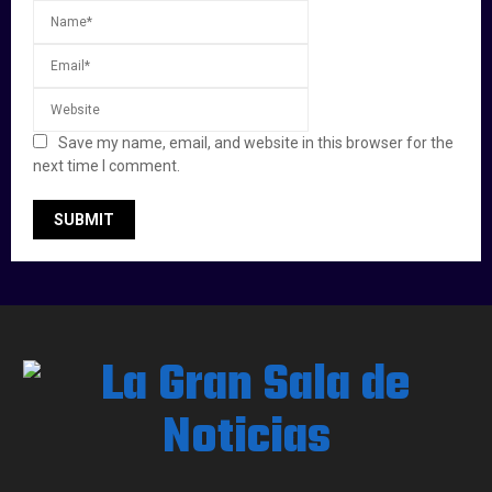
Save my name, email, and website in this browser for the
next time I comment.