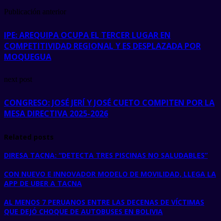
Publicación anterior
IPE: AREQUIPA OCUPA EL TERCER LUGAR EN
COMPETITIVIDAD REGIONAL Y ES DESPLAZADA POR
MOQUEGUA
next post
CONGRESO: JOSÉ JERÍ Y JOSÉ CUETO COMPITEN POR LA
MESA DIRECTIVA 2025-2026
Related posts
DIRESA TACNA: “DETECTA TRES PISCINAS NO SALUDABLES”
CON NUEVO E INNOVADOR MODELO DE MOVILIDAD, LLEGA LA
APP DE UBER A TACNA
AL MENOS 7 PERUANOS ENTRE LAS DECENAS DE VÍCTIMAS
QUE DEJÓ CHOQUE DE AUTOBUSES EN BOLIVIA