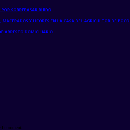
A POR SOBREPASAR RUIDO
 MACERADOS Y LICORES EN LA CASA DEL AGRICULTOR DE POCO
DE ARRESTO DOMICILIARIO
e I comment.