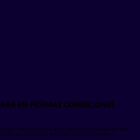
ERAR EN PÉSIMAS CONDICIONES
perativo integrado junto al apoyo de la Policía Nacional, llevaron a
tos del parque industrial, Milenium, Embasy y El Padrino.