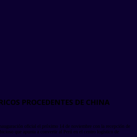
RICOS PROCEDENTES DE CHINA
inauguración oficial el próximo 14 de noviembre con la recepción de
icioso que apunta a convertir al Perú en el centro logístico de