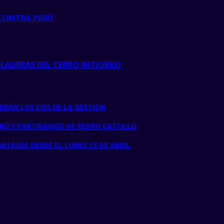
 CONTRA PERÚ
LADERAS DEL CERRO INTIORKO
ERÁN LOS EJES DE LA GESTIÓN
Ú Y PARTIDARIOS DE PEDRO CASTILLO
MITARSE DESDE EL LUNES 13 DE ABRIL