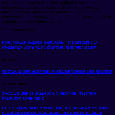
en claro el compromiso de la Municipalidad de Tacna en la defensa
de la seguridad de sus ciudadanos y de los menores de edad,
aplicando severas sanciones para aquellos que violen la paz y
convivencia de los vecinos y poniendo en evidencia las graves faltas
cometidas por estos establecimientos.
Publicación anterior
POR: ÓSCAR VALDÉS DANCUART // BIENVENIDO
CHANCAY ¿Y PARA CUÁNDO EL SUR PERUANO?
next post
TACNA: MILES VIVIERON EL DÍA DE TODOS LOS SANTOS
Related posts
TACNA: MUJER ES HALLADA SIN VIDA Y SE INVESTIGA
PRESUNTO FEMINICIDIO
EXPORTAN PRIMER CONTENEDOR DE GRANADA WONDERFUL
PRODUCIDA EN TACNA A TRAVÉS DEL PUERTO DE ARICA