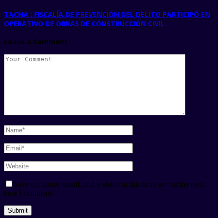
TACNA : FISCALÍA DE PREVENCIÓN DEL DELITO PARTICIPÓ EN
OPERATIVO DE OBRAS DE CONSTRUCCIÓN CIVIL
Leave a Comment
Save my name, email, and website in this browser for the next
time I comment.