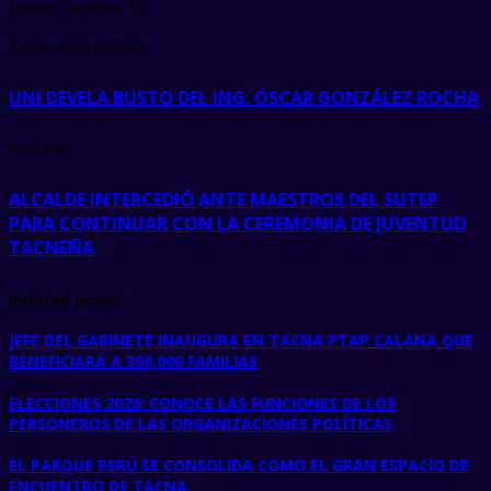
Fuente: América Tv
Publicación anterior
UNI DEVELA BUSTO DEL ING. ÓSCAR GONZÁLEZ ROCHA
next post
ALCALDE INTERCEDIÓ ANTE MAESTROS DEL SUTEP
PARA CONTINUAR CON LA CEREMONIA DE JUVENTUD
TACNEÑA
Related posts
JEFE DEL GABINETE INAUGURA EN TACNA PTAP CALANA QUE
BENEFICIARÁ A 300,000 FAMILIAS
ELECCIONES 2026: CONOCE LAS FUNCIONES DE LOS
PERSONEROS DE LAS ORGANIZACIONES POLÍTICAS
EL PARQUE PERÚ SE CONSOLIDA COMO EL GRAN ESPACIO DE
ENCUENTRO DE TACNA