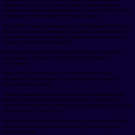
reglamento de la Ley 31653, que dispone el licenciamiento de
institutos tecnológicos y pedagógicos, así como un aumento salarial
equivalente al de los docentes de educación básica.
Daniel Rivas Chávez, secretario general del sindicato, señaló que la
ley aún no ha sido reglamentada, lo que afecta la remuneración de
los docentes de educación superior, quienes ganan menos que sus
colegas de educación básica regular.
Rivas también destacó las deficientes condiciones en las que se
encuentran los institutos y tecnológicos, lo que impide su
licenciamiento.
Según él, el gobierno regional no ha invertido los recursos
necesarios en infraestructura, lo que podría poner en riesgo la
educación pública superior.
“Nosotros ganamos menos que los docentes de educación básica
regular, a pesar de formar profesionales técnicos. Además, las
condiciones en nuestros institutos no son las adecuadas para acceder
a licenciamiento”, indicó Rivas.
Esta movilización se suma a las protestas que se registran desde la
semana pasada, donde profesores del SUTEP han iniciado una
huelga de hambre.