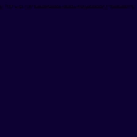
 7:30 a. m. con una invitación abierta a la población y finalmente el