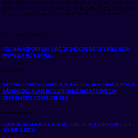
Pedro Jesús Liendo Morales; presidente del gremio de colectiveros
de Tacna, Javier Cabrera; presidente de la AJU ZOTAC, Luis Chino
Vargas; y el representante de los comerciantes Gino Lombardi.
Publicación anterior
TACNA: REPORTAN MÁS DE 300 CASOS DE VIOLENCIA
ESCOLAR EN TACNA
next post
PROYECTO PASTO GRANDE REALIZA IMPLEMENTACIÓN
RÁPIDA DEL PLAN DE CONTINGENCIA FRENTE A
DERRAME DE COMBUSTIBLE
Related posts
GOBIERNO ESTABLECE AUMENTO DE S/ 30 A PENSIONES DEL
RÉGIMEN 20530