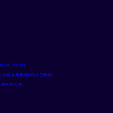
DAS DE FUERZA
DIÁLOGO QUE INCLUYA A TODOS
E UNA MENOR