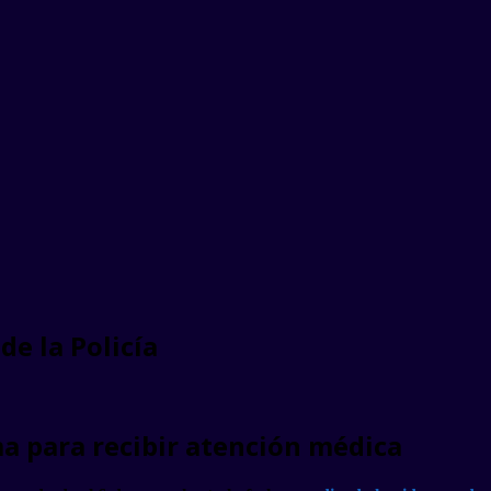
e la Policía
ma para recibir atención médica