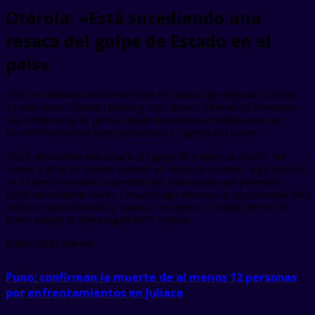
Otárola: «Está sucediendo una
resaca del golpe de Estado en el
país»
Tras las violentas manifestaciones en Juliaca que dejaron un saldo
17 fallecidos, Alberto Otárola y su Gabinete Ministerial brindaron
una conferencia de prensa donde mostraron su indignación por
los enfrentamientos entre pobladores y agentes del orden.
«Está sucediendo una resaca del golpe de Estado en el país. No
vamos a dejar en nuestra defensa el estado de derecho, aquí nadie se
va a correr, no vamos a permitir que esta sonada que pretenden
hacer nuevamente contra Lima se haga efectiva en los próximos días
como lo han anunciado y vamos a recuperar el orden interno de
Puno, tengan la plena seguridad”, expuso.
Publicación anterior
Puno: confirman la muerte de al menos 12 personas
por enfrentamientos en Juliaca