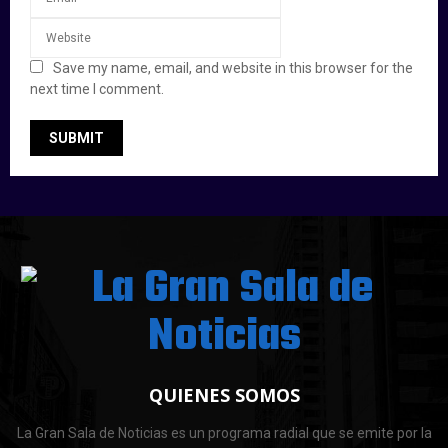
Save my name, email, and website in this browser for the
next time I comment.
QUIENES SOMOS
La Gran Sala de Noticias es un programa radial que se emite por la