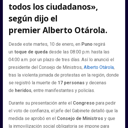
todos los ciudadanos»,
según dijo el
premier
Alberto Otárola.
Desde este martes, 10 de enero, en
Puno
regirá
un
toque de queda
desde las 08:00 p.m. hasta las
04:00 a.m. por un plazo de tres días. Así lo anunció el
presidente del Consejo de Ministros,
Alberto Otárola
,
tras la violenta jornada de protestas en la región, donde
se registró la muerte de
17 personas
y decenas
de
heridos
, entre manifestantes y policías.
Durante su presentación ante el
Congreso
para pedir
el voto de confianza, el jefe del Gabinete detalló que la
medida se aprobó en el
Consejo de Ministros
y que
la inmovilización social obligatoria se impone para