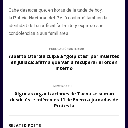
Cabe destacar que, en horas de la tarde de hoy,
la
Policía Nacional del Perú
confirmó también la
identidad del suboficial fallecido y expresó sus
condolencias a sus familiares.
PUBLICACIÓN ANTERIOR
Alberto Otárola culpa a “golpistas” por muertes
en Juliaca: afirma que van a recuperar el orden
interno
NEXT POST
Algunas organizaciones de Tacna se suman
desde éste miércoles 11 de Enero a jornadas de
Protesta
RELATED POSTS