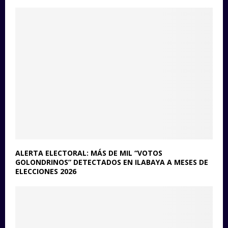
ALERTA ELECTORAL: MÁS DE MIL “VOTOS
GOLONDRINOS” DETECTADOS EN ILABAYA A MESES DE
ELECCIONES 2026