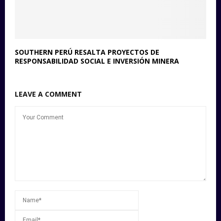
SOUTHERN PERÚ RESALTA PROYECTOS DE
RESPONSABILIDAD SOCIAL E INVERSIÓN MINERA
LEAVE A COMMENT