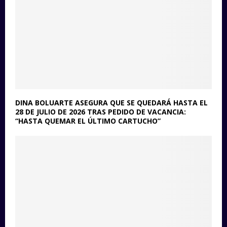
DINA BOLUARTE ASEGURA QUE SE QUEDARÁ HASTA EL
28 DE JULIO DE 2026 TRAS PEDIDO DE VACANCIA:
“HASTA QUEMAR EL ÚLTIMO CARTUCHO”