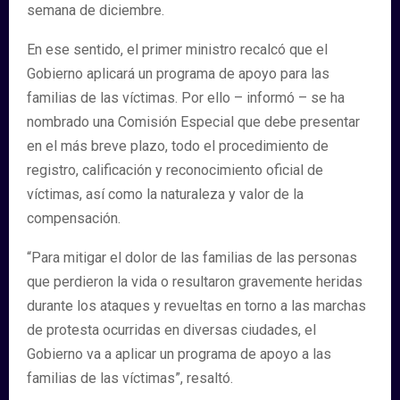
semana de diciembre.
En ese sentido, el primer ministro recalcó que el
Gobierno aplicará un programa de apoyo para las
familias de las víctimas. Por ello – informó – se ha
nombrado una Comisión Especial que debe presentar
en el más breve plazo, todo el procedimiento de
registro, calificación y reconocimiento oficial de
víctimas, así como la naturaleza y valor de la
compensación.
“Para mitigar el dolor de las familias de las personas
que perdieron la vida o resultaron gravemente heridas
durante los ataques y revueltas en torno a las marchas
de protesta ocurridas en diversas ciudades, el
Gobierno va a aplicar un programa de apoyo a las
familias de las víctimas”, resaltó.