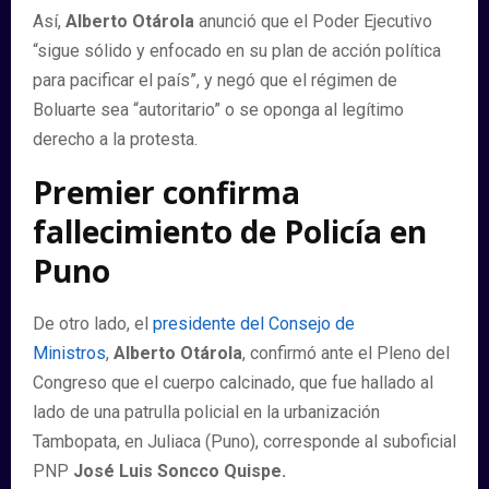
Así,
Alberto Otárola
anunció que el Poder Ejecutivo
“sigue sólido y enfocado en su plan de acción política
para pacificar el país”, y negó que el régimen de
Boluarte sea “autoritario” o se oponga al legítimo
derecho a la protesta.
Premier confirma
fallecimiento de Policía en
Puno
De otro lado, el
presidente del Consejo de
Ministros
,
Alberto Otárola
, confirmó ante el Pleno del
Congreso que el cuerpo calcinado, que fue hallado al
lado de una patrulla policial en la urbanización
Tambopata, en Juliaca (Puno), corresponde al suboficial
PNP
José Luis Soncco Quispe.