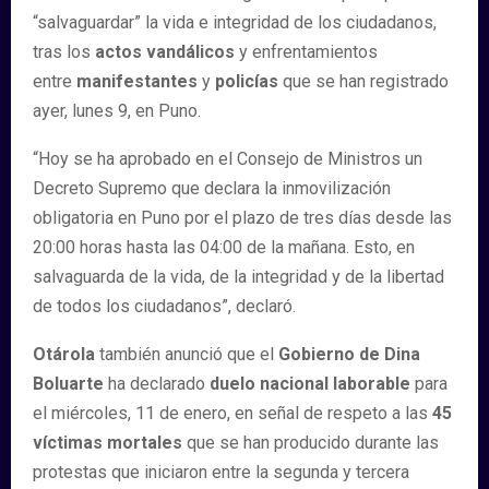
“salvaguardar” la vida e integridad de los ciudadanos,
tras los
actos vandálicos
y enfrentamientos
entre
manifestantes
y
policías
que se han registrado
ayer, lunes 9, en Puno.
“Hoy se ha aprobado en el Consejo de Ministros un
Decreto Supremo que declara la inmovilización
obligatoria en Puno por el plazo de tres días desde las
20:00 horas hasta las 04:00 de la mañana. Esto, en
salvaguarda de la vida, de la integridad y de la libertad
de todos los ciudadanos”, declaró.
Otárola
también anunció que el
Gobierno de Dina
Boluarte
ha declarado
duelo nacional laborable
para
el miércoles, 11 de enero, en señal de respeto a las
45
víctimas mortales
que se han producido durante las
protestas que iniciaron entre la segunda y tercera