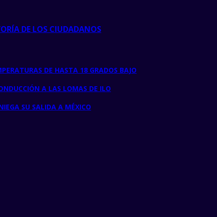
YORÍA DE LOS CIUDADANOS
MPERATURAS DE HASTA 18 GRADOS BAJO
ONDUCCIÓN A LAS LOMAS DE ILO
NIEGA SU SALIDA A MÉXICO