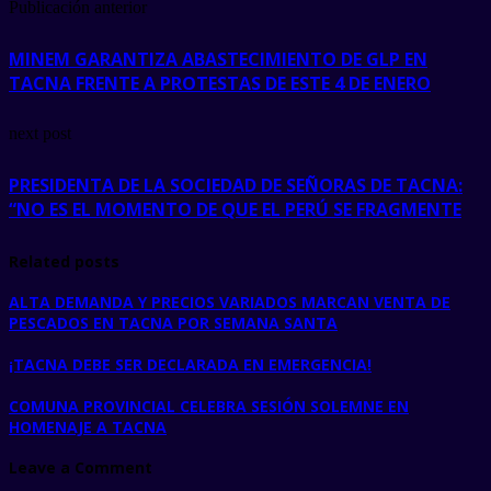
Publicación anterior
MINEM GARANTIZA ABASTECIMIENTO DE GLP EN
TACNA FRENTE A PROTESTAS DE ESTE 4 DE ENERO
next post
PRESIDENTA DE LA SOCIEDAD DE SEÑORAS DE TACNA:
“NO ES EL MOMENTO DE QUE EL PERÚ SE FRAGMENTE
Related posts
ALTA DEMANDA Y PRECIOS VARIADOS MARCAN VENTA DE
PESCADOS EN TACNA POR SEMANA SANTA
¡TACNA DEBE SER DECLARADA EN EMERGENCIA!
COMUNA PROVINCIAL CELEBRA SESIÓN SOLEMNE EN
HOMENAJE A TACNA
Leave a Comment