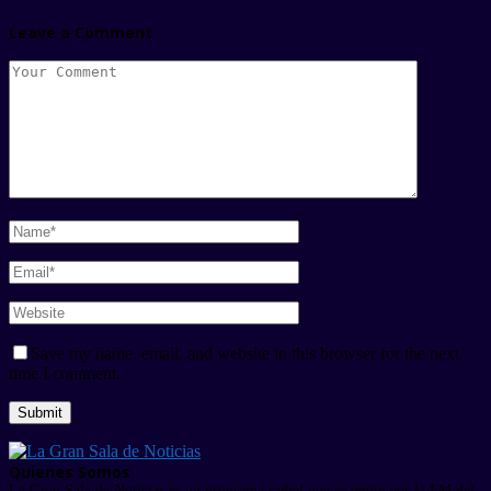
Leave a Comment
Save my name, email, and website in this browser for the next
time I comment.
Quienes Somos
La Gran Sala de Noticias es un programa radial que se emite por la FM del