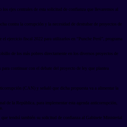
los ejes centrales de esta solicitud de confianza que llevaremos al
ucha contra la corrupción y la necesidad de destrabar de proyectos de
 el ejercicio fiscal 2022 para utilizarlos en “Punche Perú”, programa
olsillo de los más pobres directamente en los diversos proyectos de
 para continuar con el debate del proyecto de ley que plantea
ticorrupción (CAN) y señaló que dicha propuesta va a alimentar la
nal de la República, para implementar esta agenda anticorrupción,
a.
 que tendrá también su solicitud de confianza al Gabinete Ministerial