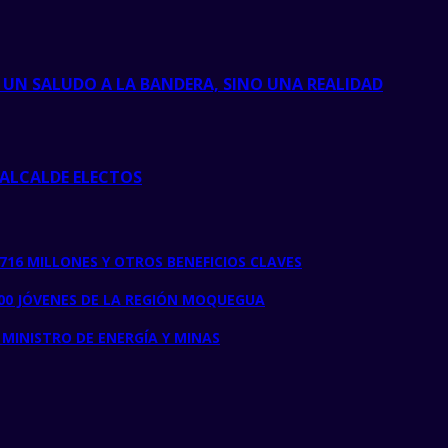
UN SALUDO A LA BANDERA, SINO UNA REALIDAD
 ALCALDE ELECTOS
716 MILLONES Y OTROS BENEFICIOS CLAVES
00 JÓVENES DE LA REGIÓN MOQUEGUA
MINISTRO DE ENERGÍA Y MINAS