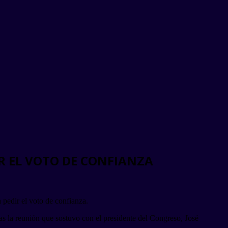
IR EL VOTO DE CONFIANZA
 pedir el voto de confianza.
ras la reunión que sostuvo con el presidente del Congreso, José