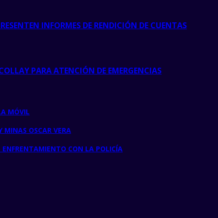
PRESENTEN INFORMES DE RENDICIÓN DE CUENTAS
COLLAY PARA ATENCIÓN DE EMERGENCIAS
LA MÓVIL
Y MINAS OSCAR VERA
S ENFRENTAMIENTO CON LA POLICÍA