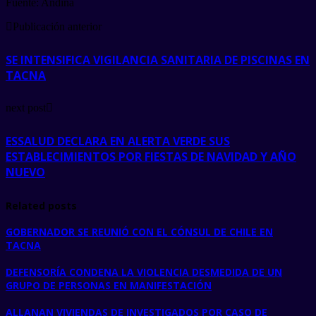
Fuente: Andina
Publicación anterior
SE INTENSIFICA VIGILANCIA SANITARIA DE PISCINAS EN
TACNA
next post
ESSALUD DECLARA EN ALERTA VERDE SUS
ESTABLECIMIENTOS POR FIESTAS DE NAVIDAD Y AÑO
NUEVO
Related posts
GOBERNADOR SE REUNIÓ CON EL CÓNSUL DE CHILE EN
TACNA
DEFENSORÍA CONDENA LA VIOLENCIA DESMEDIDA DE UN
GRUPO DE PERSONAS EN MANIFESTACIÓN
ALLANAN VIVIENDAS DE INVESTIGADOS POR CASO DE