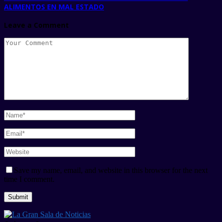
ALIMENTOS EN MAL ESTADO
Leave a Comment
Save my name, email, and website in this browser for the next
time I comment.