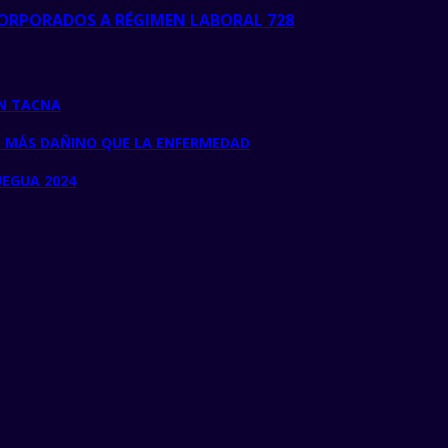
CORPORADOS A RÉGIMEN LABORAL 728
EN TACNA
A MÁS DAÑINO QUE LA ENFERMEDAD
EGUA 2024