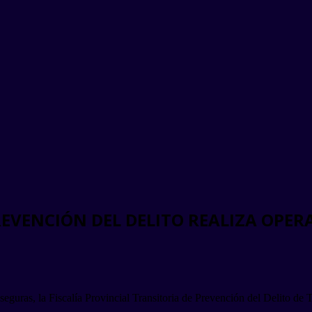
REVENCIÓN DEL DELITO REALIZA OPERA
seguras, la Fiscalía Provincial Transitoria de Prevención del Delito de