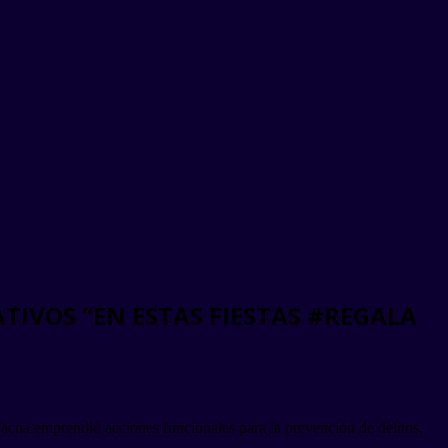
TIVOS “EN ESTAS FIESTAS #REGALA
 Tacna emprendió acciones funcionales para la prevención de delitos,