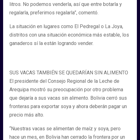
litros. No podemos venderla, así que entre botarla y
regalarla, preferimos regalarla”, comentó.
La situación en lugares como El Pedregal o La Joya,
distritos con una situación económica más estable, los
ganaderos sí la están logrando vender.
SUS VACAS TAMBIÉN SE QUEDARÍAN SIN ALIMENTO
El presidente del Consejo Regional de la Leche de
Arequipa mostró su preocupación por otro problema
que dejaría a sus vacas sin alimento. Bolivia cerró sus
fronteras para exportar soya y ahora deberán pagar un
precio más alto.
“Nuestras vacas se alimentan de maíz y soya, pero
hace un mes, en Bolivia han cerrado la frontera por un