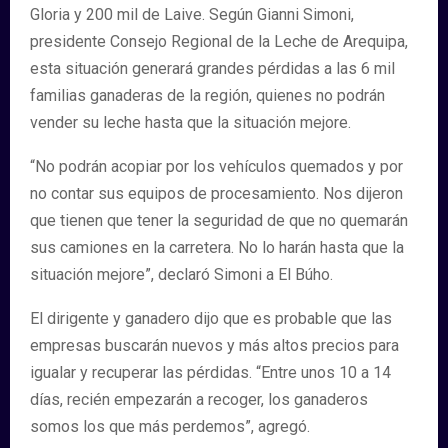
Gloria y 200 mil de Laive. Según Gianni Simoni,
presidente Consejo Regional de la Leche de Arequipa,
esta situación generará grandes pérdidas a las 6 mil
familias ganaderas de la región, quienes no podrán
vender su leche hasta que la situación mejore.
“No podrán acopiar por los vehículos quemados y por
no contar sus equipos de procesamiento. Nos dijeron
que tienen que tener la seguridad de que no quemarán
sus camiones en la carretera. No lo harán hasta que la
situación mejore”, declaró Simoni a El Búho.
El dirigente y ganadero dijo que es probable que las
empresas buscarán nuevos y más altos precios para
igualar y recuperar las pérdidas. “Entre unos 10 a 14
días, recién empezarán a recoger, los ganaderos
somos los que más perdemos”, agregó.