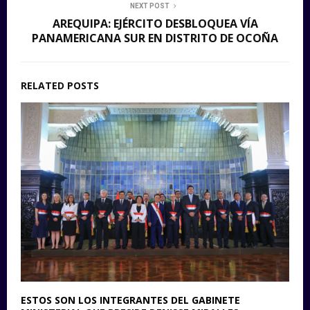
NEXT POST
AREQUIPA: EJÉRCITO DESBLOQUEA VÍA
PANAMERICANA SUR EN DISTRITO DE OCOÑA
RELATED POSTS
ESTOS SON LOS INTEGRANTES DEL GABINETE