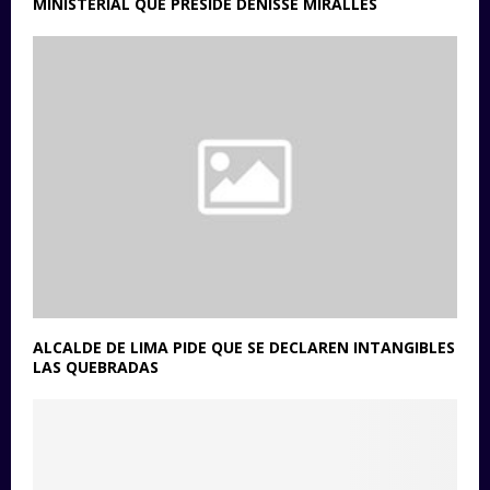
MINISTERIAL QUE PRESIDE DENISSE MIRALLES
ALCALDE DE LIMA PIDE QUE SE DECLAREN INTANGIBLES
LAS QUEBRADAS