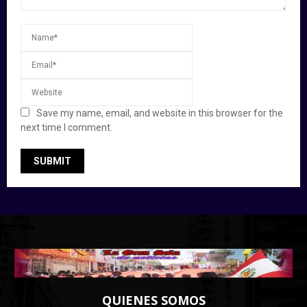
Save my name, email, and website in this browser for the
next time I comment.
QUIENES SOMOS