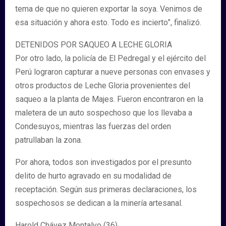
tema de que no quieren exportar la soya. Venimos de
esa situación y ahora esto. Todo es incierto”, finalizó.
DETENIDOS POR SAQUEO A LECHE GLORIA
Por otro lado, la policía de El Pedregal y el ejército del
Perú lograron capturar a nueve personas con envases y
otros productos de Leche Gloria provenientes del
saqueo a la planta de Majes. Fueron encontraron en la
maletera de un auto sospechoso que los llevaba a
Condesuyos, mientras las fuerzas del orden
patrullaban la zona.
Por ahora, todos son investigados por el presunto
delito de hurto agravado en su modalidad de
receptación. Según sus primeras declaraciones, los
sospechosos se dedican a la minería artesanal.
Harold Chávez Montalvo (36)