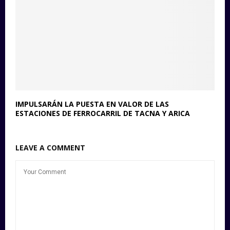
IMPULSARÁN LA PUESTA EN VALOR DE LAS
ESTACIONES DE FERROCARRIL DE TACNA Y ARICA
LEAVE A COMMENT