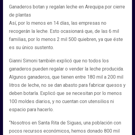
Ganaderos botan y regalan leche en Arequipa por cierre
de plantas
Así, por lo menos en 14 días, las empresas no
recogerán la leche. Esto ocasionará que, de las 6 mil
familias, por lo menos 2 mil 500 quiebren, ya que éste
es su único sustento.
Gianni Simoni también explicó que no todos los
ganaderos pueden regalar o vender la leche producida.
Algunos ganaderos, que tienen entre 180 mil a 200 mil
litros de leche, no se dan abasto para fabricar quesos y
deben botarla. Explicó que se necesitan por lo menos
100 moldes diarios, y no cuentan con utensilios ni
espacio para hacerlo.
“Nosotros en Santa Rita de Siguas, una población con
pocos recursos económicos, hemos donado 800 mil