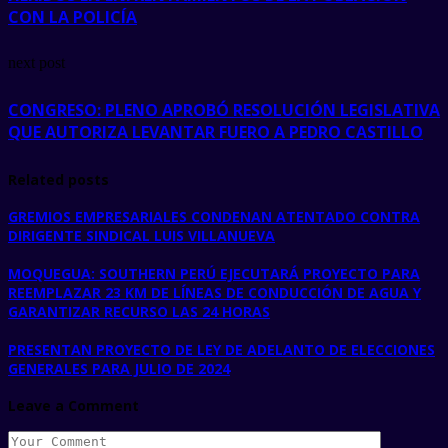
CON LA POLICÍA
next post
CONGRESO: PLENO APROBÓ RESOLUCIÓN LEGISLATIVA
QUE AUTORIZA LEVANTAR FUERO A PEDRO CASTILLO
Related posts
GREMIOS EMPRESARIALES CONDENAN ATENTADO CONTRA
DIRIGENTE SINDICAL LUIS VILLANUEVA
MOQUEGUA: SOUTHERN PERÚ EJECUTARÁ PROYECTO PARA
REEMPLAZAR 23 KM DE LÍNEAS DE CONDUCCIÓN DE AGUA Y
GARANTIZAR RECURSO LAS 24 HORAS
PRESENTAN PROYECTO DE LEY DE ADELANTO DE ELECCIONES
GENERALES PARA JULIO DE 2024
Leave a Comment