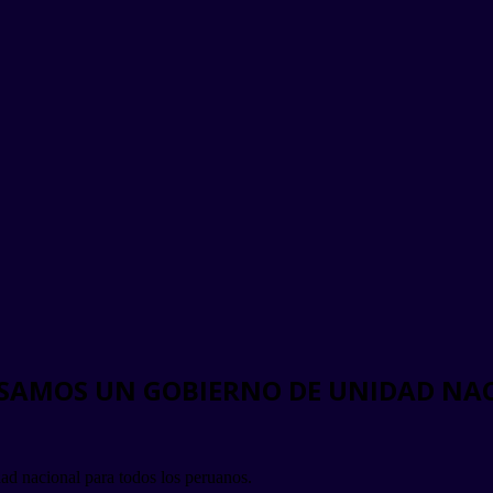
LSAMOS UN GOBIERNO DE UNIDAD NA
ad nacional para todos los peruanos.