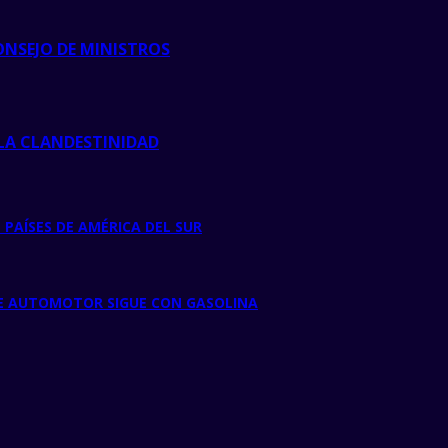
ONSEJO DE MINISTROS
 LA CLANDESTINIDAD
 PAÍSES DE AMÉRICA DEL SUR
UE AUTOMOTOR SIGUE CON GASOLINA