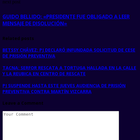
next post
GUIDO BELLIDO: «PRESIDENTE FUE OBLIGADO A LEER
MENSAJE DE DISOLUCIÓN»
Related posts
BETSSY CHÁVEZ: PJ DECLARÓ INFUNDADA SOLICITUD DE CESE
DE PRISIÓN PREVENTIVA
TACNA: SERFOR RESCATA A TORTUGA HALLADA EN LA CALLE
Y LA REUBICA EN CENTRO DE RESCATE
PJ SUSPENDE HASTA ESTE JUEVES AUDIENCIA DE PRISIÓN
PREVENTIVA CONTRA MARTÍN VIZCARRA
Leave a Comment