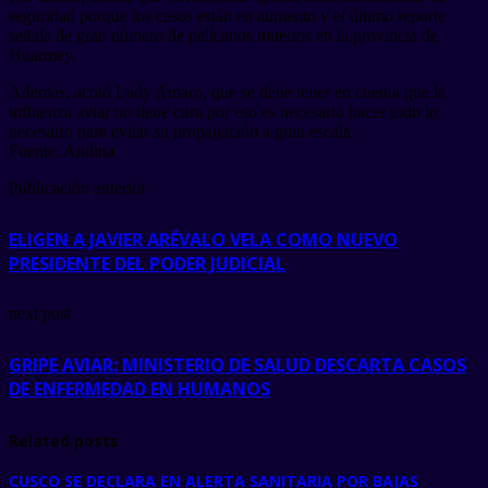
seguridad porque los casos están en aumento y el último reporte
señala de gran número de pelícanos muertos en la provincia de
Huarmey.
Además, acotó Lady Amaro, que se debe tener en cuenta que la
influenza aviar no tiene cura por eso es necesario hacer todo lo
necesario para evitar su propagación a gran escala.
Fuente: Andina
Publicación anterior
ELIGEN A JAVIER ARÉVALO VELA COMO NUEVO
PRESIDENTE DEL PODER JUDICIAL
next post
GRIPE AVIAR: MINISTERIO DE SALUD DESCARTA CASOS
DE ENFERMEDAD EN HUMANOS
Related posts
CUSCO SE DECLARA EN ALERTA SANITARIA POR BAJAS