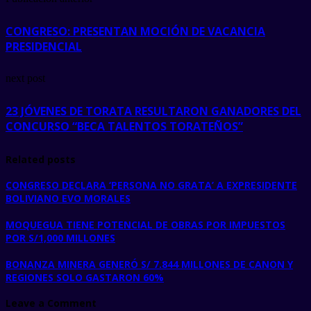
CONGRESO: PRESENTAN MOCIÓN DE VACANCIA
PRESIDENCIAL
next post
23 JÓVENES DE TORATA RESULTARON GANADORES DEL
CONCURSO “BECA TALENTOS TORATEÑOS”
Related posts
CONGRESO DECLARA ‘PERSONA NO GRATA’ A EXPRESIDENTE
BOLIVIANO EVO MORALES
MOQUEGUA TIENE POTENCIAL DE OBRAS POR IMPUESTOS
POR S/1,000 MILLONES
BONANZA MINERA GENERÓ S/ 7.844 MILLONES DE CANON Y
REGIONES SOLO GASTARON 60%
Leave a Comment