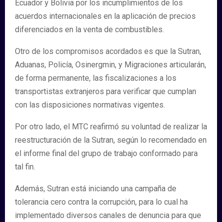
Ecuador y Bolivia por los incumplimientos de los
acuerdos internacionales en la aplicación de precios
diferenciados en la venta de combustibles.
Otro de los compromisos acordados es que la Sutran,
Aduanas, Policía, Osinergmin, y Migraciones articularán,
de forma permanente, las fiscalizaciones a los
transportistas extranjeros para verificar que cumplan
con las disposiciones normativas vigentes.
Por otro lado, el MTC reafirmó su voluntad de realizar la
reestructuración de la Sutran, según lo recomendado en
el informe final del grupo de trabajo conformado para
tal fin.
Además, Sutran está iniciando una campaña de
tolerancia cero contra la corrupción, para lo cual ha
implementado diversos canales de denuncia para que