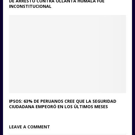
DE ARRESTO CONTRA OLLANTA HUMALA FUE
INCONSTITUCIONAL
IPSOS: 63% DE PERUANOS CREE QUE LA SEGURIDAD
CIUDADANA EMPEORÓ EN LOS ÚLTIMOS MESES
LEAVE A COMMENT