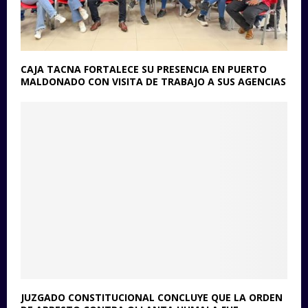
CAJA TACNA FORTALECE SU PRESENCIA EN PUERTO
MALDONADO CON VISITA DE TRABAJO A SUS AGENCIAS
JUZGADO CONSTITUCIONAL CONCLUYE QUE LA ORDEN