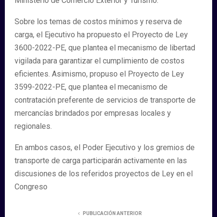
Ministerio de Comercio Exterior y Turismo.
Sobre los temas de costos mínimos y reserva de
carga, el Ejecutivo ha propuesto el Proyecto de Ley
3600-2022-PE, que plantea el mecanismo de libertad
vigilada para garantizar el cumplimiento de costos
eficientes. Asimismo, propuso el Proyecto de Ley
3599-2022-PE, que plantea el mecanismo de
contratación preferente de servicios de transporte de
mercancías brindados por empresas locales y
regionales.
En ambos casos, el Poder Ejecutivo y los gremios de
transporte de carga participarán activamente en las
discusiones de los referidos proyectos de Ley en el
Congreso
PUBLICACIÓN ANTERIOR