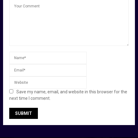
Save my name, email, and website in this browser for the
next time I comment.