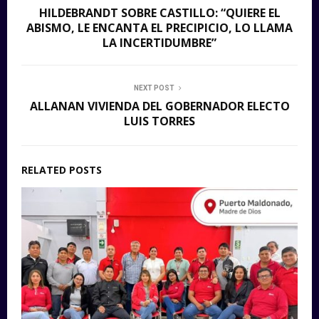
HILDEBRANDT SOBRE CASTILLO: “QUIERE EL
ABISMO, LE ENCANTA EL PRECIPICIO, LO LLAMA
LA INCERTIDUMBRE”
NEXT POST
ALLANAN VIVIENDA DEL GOBERNADOR ELECTO
LUIS TORRES
RELATED POSTS