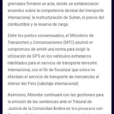
gremiales firmaron un acta, donde se establecieron
acuerdos sobre la competencia desleal del transporte
internacional, la restructuración de Sutran, el precio del
combustible y la reserva de carga.
Entre los puntos consensuados, el Ministerio de
Transportes y Comunicaciones (MTC) asumió el
compromiso de emitir una norma para exigir la
utilización de GPS en los vehículos extranjeros
habilitados para el servicio de transporte terrestre
internacional, con el fin de fiscalizar que estos no
efectúen el servicio de transporte de mercancías al
interior del Perú (cabotaje internacional).
Asimismo, Mincetur continuará con las gestiones para
la emisión de las sentencias ante el Tribunal de
Justicia de la Comunidad Andina en los procesos con