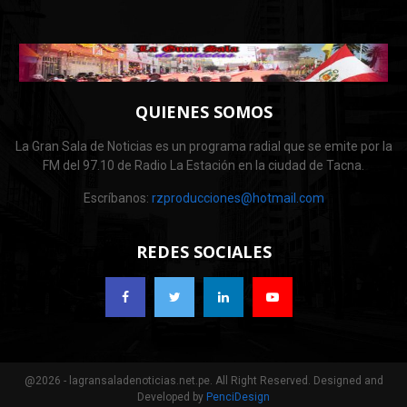
QUIENES SOMOS
La Gran Sala de Noticias es un programa radial que se emite por la
FM del 97.10 de Radio La Estación en la ciudad de Tacna.
Escríbanos:
rzproducciones@hotmail.com
REDES SOCIALES
@2026 - lagransaladenoticias.net.pe. All Right Reserved. Designed and
Developed by
PenciDesign