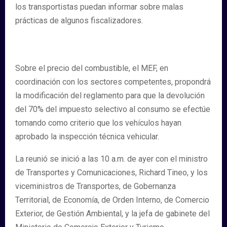
los transportistas puedan informar sobre malas
prácticas de algunos fiscalizadores.
Sobre el precio del combustible, el MEF, en
coordinación con los sectores competentes, propondrá
la modificación del reglamento para que la devolución
del 70% del impuesto selectivo al consumo se efectúe
tomando como criterio que los vehículos hayan
aprobado la inspección técnica vehicular.
La reunió se inició a las 10 a.m. de ayer con el ministro
de Transportes y Comunicaciones, Richard Tineo, y los
viceministros de Transportes, de Gobernanza
Territorial, de Economía, de Orden Interno, de Comercio
Exterior, de Gestión Ambiental, y la jefa de gabinete del