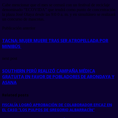
Cabe mencionar que el mes se cerrará con un festival de reciclaje
denominado “ECOVIDA” que tendrá como punto de concentración
la plaza José Olaya desde las 9:0 0 a. m. y en simultáneo se realizará
un concurso de mascotas.
Publicación anterior
TACNA: MUJER MUERE TRAS SER ATROPELLADA POR
MINIBÚS
next post
SOUTHERN PERÚ REALIZÓ CAMPAÑA MÉDICA
GRATUITA EN FAVOR DE POBLADORES DE ARONDAYA Y
ASANA
Related posts
FISCALÍA LOGRÓ APROBACIÓN DE COLABORADOR EFICAZ EN
EL CASO “LOS PULPOS DE GREGORIO ALBARRACÍN”