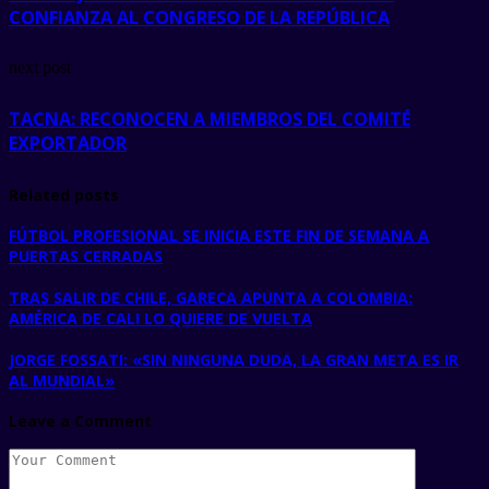
CONFIANZA AL CONGRESO DE LA REPÚBLICA
next post
TACNA: RECONOCEN A MIEMBROS DEL COMITÉ
EXPORTADOR
Related posts
FÚTBOL PROFESIONAL SE INICIA ESTE FIN DE SEMANA A
PUERTAS CERRADAS
TRAS SALIR DE CHILE, GARECA APUNTA A COLOMBIA:
AMÉRICA DE CALI LO QUIERE DE VUELTA
JORGE FOSSATI: «SIN NINGUNA DUDA, LA GRAN META ES IR
AL MUNDIAL»
Leave a Comment