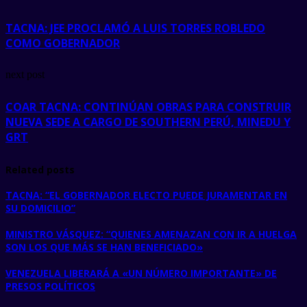
TACNA: JEE PROCLAMÓ A LUIS TORRES ROBLEDO
COMO GOBERNADOR
next post
COAR TACNA: CONTINÚAN OBRAS PARA CONSTRUIR
NUEVA SEDE A CARGO DE SOUTHERN PERÚ, MINEDU Y
GRT
Related posts
TACNA: “EL GOBERNADOR ELECTO PUEDE JURAMENTAR EN
SU DOMICILIO”
MINISTRO VÁSQUEZ: “QUIENES AMENAZAN CON IR A HUELGA
SON LOS QUE MÁS SE HAN BENEFICIADO»
VENEZUELA LIBERARÁ A «UN NÚMERO IMPORTANTE» DE
PRESOS POLÍTICOS