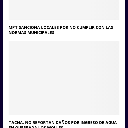
MPT SANCIONA LOCALES POR NO CUMPLIR CON LAS
NORMAS MUNICIPALES
TACNA: NO REPORTAN DAÑOS POR INGRESO DE AGUA
EN QUEBRADA LOS MOLLES