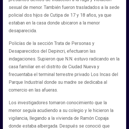
sexual de menor. También fueron trasladados a la sede
policial dos hijos de Cutipa de 17 y 18 años, ya que
estaban en la casa donde ubicaron a la menor
desaparecida.
Policías de la sección Trata de Personas y
Desaparecidos del Depincri, efectuaron las
indagaciones. Supieron que N.N. estuvo radicando en la
casa familiar en el distrito de Ciudad Nueva y
frecuentaba el terminal terrestre privado Los Incas del
Parque Industrial donde su madre se dedicaba al
comercio en las afueras.
Los investigadores tomaron conocimiento que la
menor seguía acudiendo a su colegio y le hicieron la
vigilancia, llegando a la vivienda de Ramón Copaja
donde estaba albergada. Después se conoció que