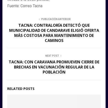
Fuente: Correo Tacna
PUBLICACIÓN ANTERIOR
TACNA: CONTRALORÍA DETECTÓ QUE
MUNICIPALIDAD DE CANDARAVE ELIGIÓ OFERTA
MÁS COSTOSA PARA MANTENIMIENTO DE
CAMINOS
NEXT POST
TACNA: CON CARAVANA PROMUEVEN CIERRE DE
BRECHAS EN VACUNACIÓN REGULAR DE LA
POBLACIÓN
RELATED POSTS