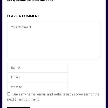
LEAVE A COMMENT
Save my name, email, and website in this browser for the
next time I comment.