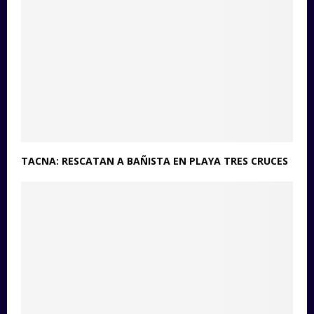
TACNA: RESCATAN A BAÑISTA EN PLAYA TRES CRUCES