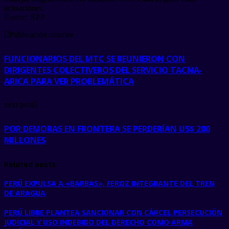
acusaciones.
Fuente: RPP
Publicación anterior
FUNCIONARIOS DEL MTC SE REUNIERON CON
DIRIGENTES COLECTIVEROS DEL SERVICIO TACNA-
ARICA PARA VER PROBLEMÁTICA
next post
POR DEMORAS EN FRONTERA SE PERDERÍAN US$ 200
MILLONES
Related posts
PERÚ EXPULSA A «BARBAS», FEROZ INTEGRANTE DEL TREN
DE ARAGUA
PERÚ LIBRE PLANTEA SANCIONAR CON CÁRCEL PERSECUCIÓN
JUDICIAL Y USO INDEBIDO DEL DERECHO COMO ARMA