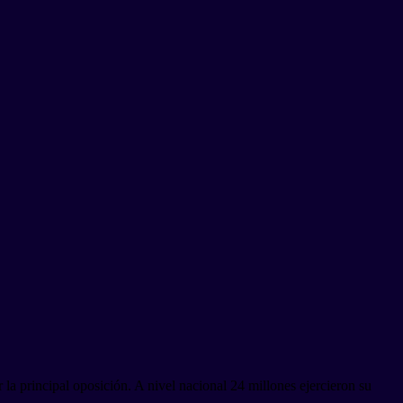
 la principal oposición. A nivel nacional 24 millones ejercieron su