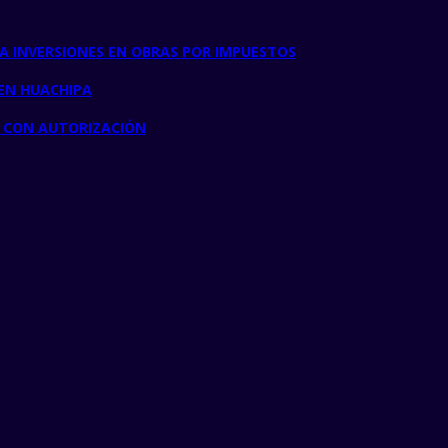
A INVERSIONES EN OBRAS POR IMPUESTOS
 EN HUACHIPA
R CON AUTORIZACIÓN