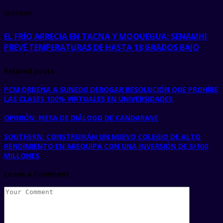
next post
EL FRÍO ARRECIA EN TACNA Y MOQUEGUA: SENAMHI
PREVÉ TEMPERATURAS DE HASTA 18 GRADOS BAJO
Related posts
PCM ORDENA A SUNEDU DEROGAR RESOLUCIÓN QUE PROHÍBE
LAS CLASES 100% VIRTUALES EN UNIVERSIDADES
OPINIÓN: MESA DE DIÁLOGO DE CANDARAVE
SOUTHERN: CONSTRUIRÁN UN NUEVO COLEGIO DE ALTO
RENDIMIENTO EN AREQUIPA CON UNA INVERSIÓN DE S/100
MILLONES
Leave a Comment