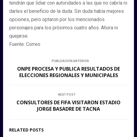
tendrán que lidiar con autoridades a las que no cabría ni
darles el beneficio de la duda. Sin duda había mejores
opciones, pero optaron por los mencionados
personajes para los próximos cuatro años. Ahora ni
quejarse.
Fuente: Correo
PUBLICACIÓN ANTERIOR
ONPE PROCESA Y PUBLICA RESULTADOS DE
ELECCIONES REGIONALES Y MUNICIPALES
NEXT POST
CONSULTORES DE FIFA VISITARON ESTADIO
JORGE BASADRE DE TACNA
RELATED POSTS