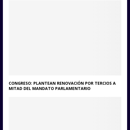
CONGRESO: PLANTEAN RENOVACIÓN POR TERCIOS A
MITAD DEL MANDATO PARLAMENTARIO