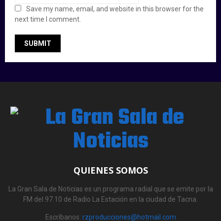
Save my name, email, and website in this browser for the
next time I comment.
QUIENES SOMOS
La Gran Sala de Noticias es un programa radial que se emite por la
FM del 97.10 de Radio La Estación en la ciudad de Tacna.
Escríbanos:
rzproducciones@hotmail.com