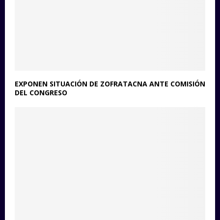
EXPONEN SITUACIÓN DE ZOFRATACNA ANTE COMISIÓN
DEL CONGRESO