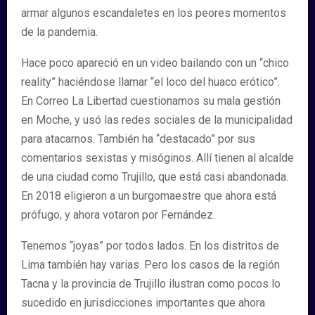
armar algunos escandaletes en los peores momentos
de la pandemia.
Hace poco apareció en un video bailando con un “chico
reality” haciéndose llamar “el loco del huaco erótico”.
En Correo La Libertad cuestionamos su mala gestión
en Moche, y usó las redes sociales de la municipalidad
para atacarnos. También ha “destacado” por sus
comentarios sexistas y misóginos. Allí tienen al alcalde
de una ciudad como Trujillo, que está casi abandonada.
En 2018 eligieron a un burgomaestre que ahora está
prófugo, y ahora votaron por Fernández.
Tenemos “joyas” por todos lados. En los distritos de
Lima también hay varias. Pero los casos de la región
Tacna y la provincia de Trujillo ilustran como pocos lo
sucedido en jurisdicciones importantes que ahora