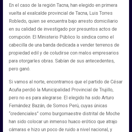
En el caso de la región Tacna, han elegido en primera
vuelta al exalcalde provincial de Tacna, Luis Torres
Robledo, quien se encuentra bajo arresto domiciliario
en su calidad de investigado por presuntos actos de
corrupción. El Ministerio Público lo sindica como el
cabecilla de una banda dedicada a vender terrenos de
propiedad edil y de coludirse con malos empresarios
para otorgarles obras. Sabían de sus antecedentes,
pero ganó.
Si vamos al norte, encontramos que el partido de César
Acuña perdió la Municipalidad Provincial de Trujillo,
pero no es para alegrarse. El elegido ha sido Arturo
Fernández Bazán, de Somos Perú, cuyas únicas
“credenciales” como burgomaestre distrital de Moche
han sido colocar un inmenso huaco erótico que atrajo
cámaras e hizo un poco de ruido a nivel nacional, y