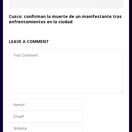
Cusco: confirman la muerte de un manifestante tras
enfrentamientos en la ciudad
LEAVE A COMMENT