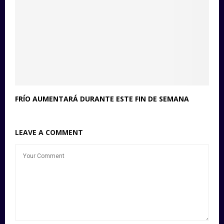
FRÍO AUMENTARÁ DURANTE ESTE FIN DE SEMANA
LEAVE A COMMENT