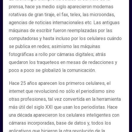
prensa, hace ya medio siglo aparecieron modernas
rotativas de gran tiraje, el fax, telex, las microondas,
agencias de noticias internacionales etc. Las antiguas
máquinas de escribir fueron reemplazadas por las
computadoras y hasta incluso por los celulares cuándo
se publica en redes; asimismo las máquinas
fotográficas a rollo por cámaras digitales; atrás
quedaron los traqueteos en mesas de redacciones y
poco a poco se globalizó la comunicación.
Hace 25 años aparecen los primeros celulares, el
internet que revolucionó no sólo el periodismo sino
otras profesiones, tal vez convertida en la herramienta
más útil del siglo XXI que usan los periodistas. Hace
una década aparecieron los celulares inteligentes con
cámaras incorporadas, base de datos y, todos los
aplicativos que hicieron la otra revolución de la