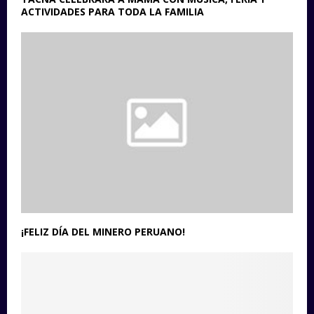
ACTIVIDADES PARA TODA LA FAMILIA
¡FELIZ DÍA DEL MINERO PERUANO!