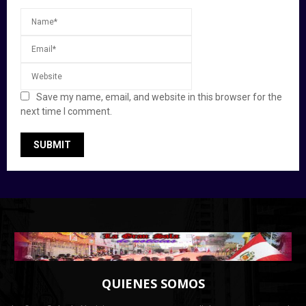
Save my name, email, and website in this browser for the
next time I comment.
QUIENES SOMOS