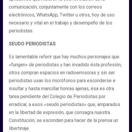
comunicación, conjuntamente con los correos
electrónicos, WhatsApp, Twitter u otros, hoy de uso
necesario y vital en el trabajo y desempeño de los
periodistas.
SEUDO PERIODISTAS
Es lamentable referir que hay muchos personajes que
«fungen» de periodistas y han invadido ésta profesión,
otros compran espacios en radioemisoras y sin ser
periodistas usan los micrófonos para esconderse e
insultar y hasta mancillar honras ajenas, ésa es otra
tarea pendiente del Colegio de Periodistas por
erradicar, a esos «seudo periodistas» que, amparados
en la libertad de expresión, que consagra nuestra
Constitución, se esconden para hacer de la prensa un
libertinaje.