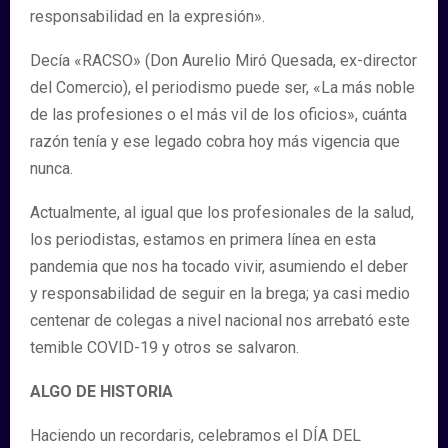
responsabilidad en la expresión».
Decía «RACSO» (Don Aurelio Miró Quesada, ex-director
del Comercio), el periodismo puede ser, «La más noble
de las profesiones o el más vil de los oficios», cuánta
razón tenía y ese legado cobra hoy más vigencia que
nunca.
Actualmente, al igual que los profesionales de la salud,
los periodistas, estamos en primera línea en esta
pandemia que nos ha tocado vivir, asumiendo el deber
y responsabilidad de seguir en la brega; ya casi medio
centenar de colegas a nivel nacional nos arrebató este
temible COVID-19 y otros se salvaron.
ALGO DE HISTORIA
Haciendo un recordaris, celebramos el DÍA DEL