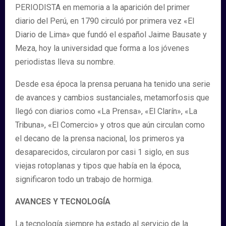
PERIODISTA en memoria a la aparición del primer
diario del Perú, en 1790 circuló por primera vez «El
Diario de Lima» que fundó el español Jaime Bausate y
Meza, hoy la universidad que forma a los jóvenes
periodistas lleva su nombre.
Desde esa época la prensa peruana ha tenido una serie
de avances y cambios sustanciales, metamorfosis que
llegó con diarios como «La Prensa», «El Clarín», «La
Tribuna», «El Comercio» y otros que aún circulan como
el decano de la prensa nacional, los primeros ya
desaparecidos, circularon por casi 1 siglo, en sus
viejas rotoplanas y tipos que había en la época,
significaron todo un trabajo de hormiga.
AVANCES Y TECNOLOGÍA
La tecnología siempre ha estado al servicio de la