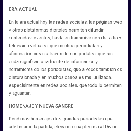
ERA ACTUAL
En la era actual hoy las redes sociales, las páginas web
y otras plataformas digitales permiten difundir
contenidos, eventos, hasta en transmisiones de radio y
televisión virtuales, que muchos periodistas y
aficionados crean a través de sus portales, que sin
duda significan otra fuente de información y
herramienta de los periodistas, que a veces también es
distorsionada y en muchos casos es mal utilizada,
especialmente en redes sociales, que todo lo permiten
y aguantan.
HOMENAJE Y NUEVA SANGRE
Rendimos homenaje a los grandes periodistas que
adelantaron la partida, elevando una plegaria al Divino