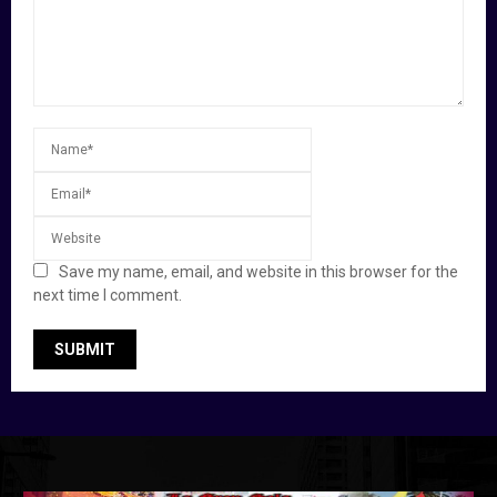
Save my name, email, and website in this browser for the
next time I comment.