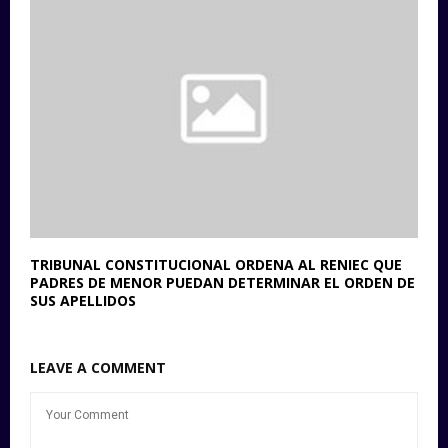
TRIBUNAL CONSTITUCIONAL ORDENA AL RENIEC QUE
PADRES DE MENOR PUEDAN DETERMINAR EL ORDEN DE
SUS APELLIDOS
LEAVE A COMMENT