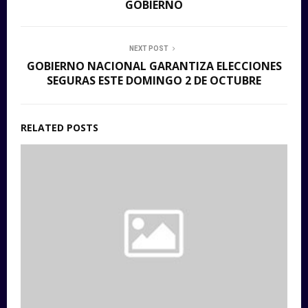
GOBIERNO
NEXT POST
GOBIERNO NACIONAL GARANTIZA ELECCIONES
SEGURAS ESTE DOMINGO 2 DE OCTUBRE
RELATED POSTS