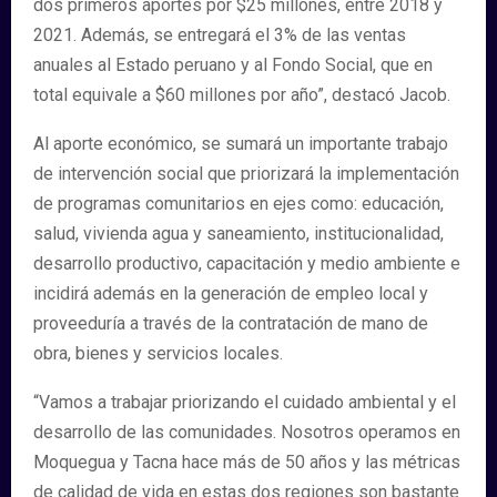
dos primeros aportes por $25 millones, entre 2018 y
2021. Además, se entregará el 3% de las ventas
anuales al Estado peruano y al Fondo Social, que en
total equivale a $60 millones por año”, destacó Jacob.
Al aporte económico, se sumará un importante trabajo
de intervención social que priorizará la implementación
de programas comunitarios en ejes como: educación,
salud, vivienda agua y saneamiento, institucionalidad,
desarrollo productivo, capacitación y medio ambiente e
incidirá además en la generación de empleo local y
proveeduría a través de la contratación de mano de
obra, bienes y servicios locales.
“Vamos a trabajar priorizando el cuidado ambiental y el
desarrollo de las comunidades. Nosotros operamos en
Moquegua y Tacna hace más de 50 años y las métricas
de calidad de vida en estas dos regiones son bastante