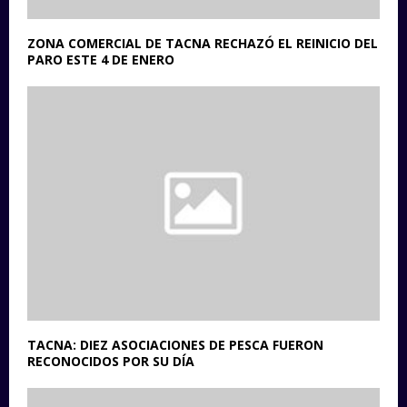
ZONA COMERCIAL DE TACNA RECHAZÓ EL REINICIO DEL
PARO ESTE 4 DE ENERO
TACNA: DIEZ ASOCIACIONES DE PESCA FUERON
RECONOCIDOS POR SU DÍA