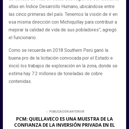
altas en Índice Desarrollo Humano, ubicándose entre
las cinco primeras del país. Tenemos la visión de ir en
esa misma dirección con Michiquillay para contribuir a
mejorar la calidad de vida de sus pobladores”, agregó
el funcionario.
Como se recuerda en 2018 Southern Perú ganó la
buena pro de la licitación convocada por el Estado e
inició los trabajos de exploración en la zona, donde se
estima hay 7.2 millones de toneladas de cobre
contenidas.
PUBLICACIÓN ANTERIOR
PCM: QUELLAVECO ES UNA MUESTRA DE LA
CONFIANZA DE LA INVERSIÓN PRIVADA EN EL