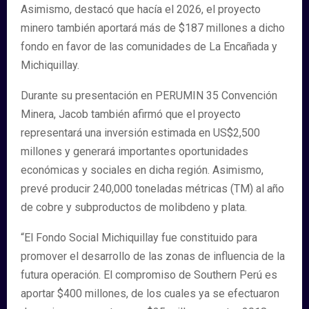
Asimismo, destacó que hacía el 2026, el proyecto
minero también aportará más de $187 millones a dicho
fondo en favor de las comunidades de La Encañada y
Michiquillay.
Durante su presentación en PERUMIN 35 Convención
Minera, Jacob también afirmó que el proyecto
representará una inversión estimada en US$2,500
millones y generará importantes oportunidades
económicas y sociales en dicha región. Asimismo,
prevé producir 240,000 toneladas métricas (TM) al año
de cobre y subproductos de molibdeno y plata.
“El Fondo Social Michiquillay fue constituido para
promover el desarrollo de las zonas de influencia de la
futura operación. El compromiso de Southern Perú es
aportar $400 millones, de los cuales ya se efectuaron