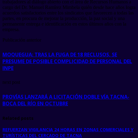
trabajadores al diálogo abierto con el área de Recursos Humanos a
cargo del Dr. Manuel Ramírez Mimbela quién desde hace años logra
acuerdos satisfactorios entre los sindicatos que favorecen a todas las
partes, en procura de mejorar la producción, la paz social y una
permanente entrega e identificación en estos últimos años con la
empresa.
Publicación anterior
MOQUEGUA: TRAS LA FUGA DE 18 RECLUSOS, SE
PRESUME DE POSIBLE COMPLICIDAD DE PERSONAL DEL
INPE
next post
PROVÍAS LANZARÁ A LICITACIÓN DOBLE VÍA TACNA-
BOCA DEL RÍO EN OCTUBRE
Related posts
REFUERZAN VIGILANCIA 24 HORAS EN ZONAS COMERCIALES Y
TURÍSTICAS DEL CERCADO DE TACNA