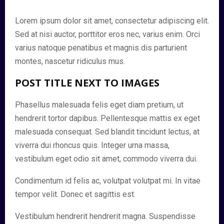
Lorem ipsum dolor sit amet, consectetur adipiscing elit.
Sed at nisi auctor, porttitor eros nec, varius enim. Orci
varius natoque penatibus et magnis dis parturient
montes, nascetur ridiculus mus.
POST TITLE NEXT TO IMAGES
Phasellus malesuada felis eget diam pretium, ut
hendrerit tortor dapibus. Pellentesque mattis ex eget
malesuada consequat. Sed blandit tincidunt lectus, at
viverra dui rhoncus quis. Integer urna massa,
vestibulum eget odio sit amet, commodo viverra dui.
Condimentum id felis ac, volutpat volutpat mi. In vitae
tempor velit. Donec et sagittis est.
Vestibulum hendrerit hendrerit magna. Suspendisse