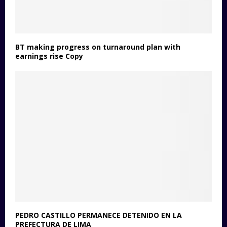
BT making progress on turnaround plan with
earnings rise Copy
PEDRO CASTILLO PERMANECE DETENIDO EN LA
PREFECTURA DE LIMA