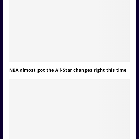
NBA almost got the All-Star changes right this time