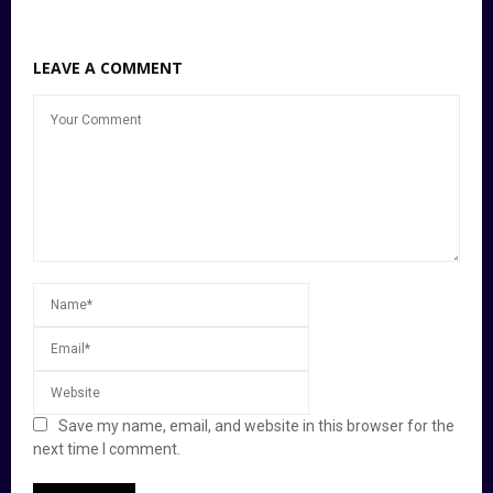
LEAVE A COMMENT
Save my name, email, and website in this browser for the
next time I comment.