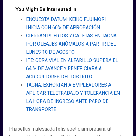
You Might Be Interested In
ENCUESTA DATUM: KEIKO FUJIMORI
INICIA CON 60% DE APROBACIÓN
CIERRAN PUERTOS Y CALETAS EN TACNA
POR OLEAJES ANÓMALOS A PARTIR DEL
LUNES 10 DE AGOSTO
ITE: OBRA VIAL EN ALFARILLO SUPERA EL
64 % DE AVANCE Y BENEFICIARÁ A
AGRICULTORES DEL DISTRITO
TACNA: EXHORTAN A EMPLEADORES A
APLICAR TELETRABAJO Y TOLERANCIA EN
LA HORA DE INGRESO ANTE PARO DE
TRANSPORTE
Phasellus malesuada felis eget diam pretium, ut