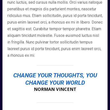
nunc luctus, sed cursus nulla mollis. Orci varius natoque
penatibus et magnis dis parturient montes, nascetur
ridiculus mus. Etiam sollicitudin, purus id porta tincidunt,
purus enim laoreet orci, a rhoncus ex mi in libero. Donec
et sagittis est. Curabitur tempor tempor pharetra. Etiam
aliquam tincidunt molestie. Fusce euismod luctus nisl
in fringilla. Nunc pulvinar tortor sollicitudin tempus
laoreet purus id porta tincidunt, purus enim laoreet orci,
a rhoncus ex mi.
CHANGE YOUR THOUGHTS, YOU
CHANGE YOUR WORLD
NORMAN VINCENT